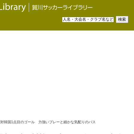
る対韓国1点目のゴール 力強いプレーと細かな気配りのパス