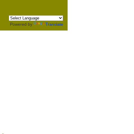
Powered by
Translate