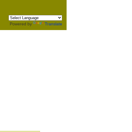
Powered by
Translate