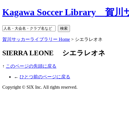
Kagawa Soccer Libra
賀川サッカーライブラリー Home
> シエラレオネ
SIERRA LEONE
シエラレオネ
↑
このページの先頭に戻る
←
ひとつ前のページに戻る
Copyright © SIX Inc. All rights reserved.