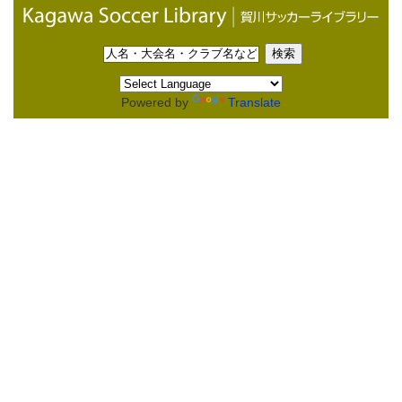
Powered by
Translate