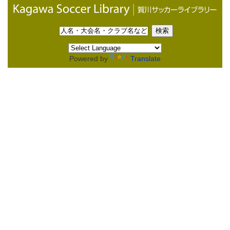
Powered by
Translate