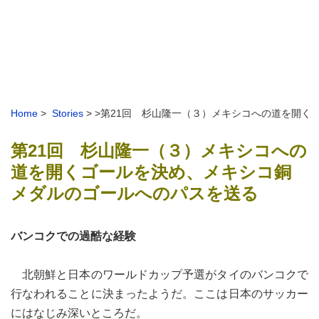
Home
>
Stories
> >第21回 杉山隆一（３）メキシコへの道を開
第21回 杉山隆一（３）メキシコへの
道を開くゴールを決め、メキシコ銅
メダルのゴールへのパスを送る
バンコクでの過酷な経験
北朝鮮と日本のワールドカップ予選がタイのバンコクで
行なわれることに決まったようだ。ここは日本のサッカー
にはなじみ深いところだ。