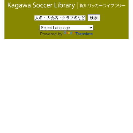
Powered by
Translate