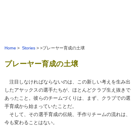
Home
>
Stories
> >プレーヤー育成の土壌
プレーヤー育成の土壌
注目しなければならないのは、この新しい考えを生み出
したアヤックスの選手たちが、ほとんどクラブ生え抜きで
あったこと。彼らのチームづくりは、まず、クラブでの選
手育成から始まっていたことだ。
そして、その選手育成の伝統、手作りチームの流れは、
今も変わることはない。