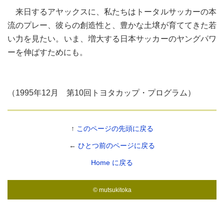
来日するアヤックスに、私たちはトータルサッカーの本
流のプレー、彼らの創造性と、豊かな土壌が育ててきた若
い力を見たい。いま、増大する日本サッカーのヤングパワ
ーを伸ばすためにも。
（1995年12月 第10回トヨタカップ・プログラム）
↑
このページの先頭に戻る
←
ひとつ前のページに戻る
Home に戻る
© mutsukitoka