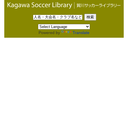
Powered by
Translate