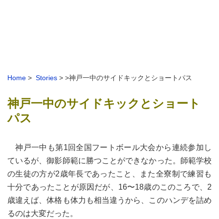
Home
>
Stories
> >神戸一中のサイドキックとショートパス
神戸一中のサイドキックとショート
パス
神戸一中も第1回全国フートボール大会から連続参加し
ているが、御影師範に勝つことができなかった。師範学校
の生徒の方が2歳年長であったこと、また全寮制で練習も
十分であったことが原因だが、16〜18歳のこのころで、2
歳違えば、体格も体力も相当違うから、このハンデを詰め
るのは大変だった。