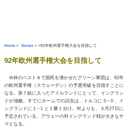
Home
>
Stories
> >92年欧州選手権大会を目指して
92年欧州選手権大会を目指して
Ｗ杯のベスト８で国民を沸かせたグリーン軍団は、92年
の欧州選手権（スウェーデン）の予選突破を目指すことに
なる。第７組に入ったアイルランドにとって、イングラン
ドが強敵。すでにホームでの試合は、トルコに５−０、イ
ングランドに１−１と１勝１分け。何よりも、３月27日に
予定されている、アウェーの対イングランド戦が大きなヤ
マとなる。