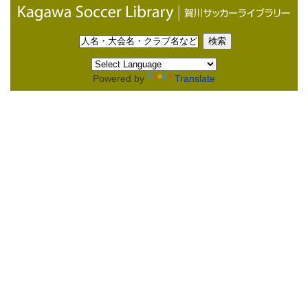
Powered by
Translate