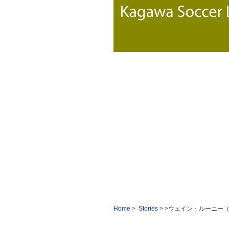
Home
>
Stories
> >ウェイン・ルーニー