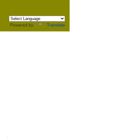
Powered by
Translate