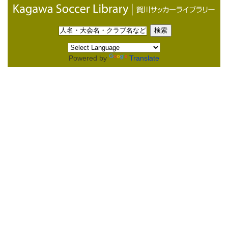
Powered by
Translate