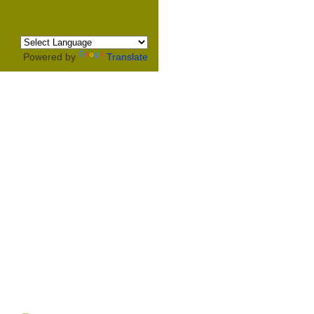
Powered by
Translate