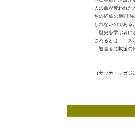
人の命が奪われた
ちの経験の範囲内
しれないのである
歴史を学ぶ者にと
されるとは――ス
被害者に救援の物
（サッカーマガジン