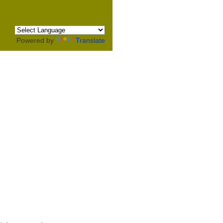
Powered by
Translate