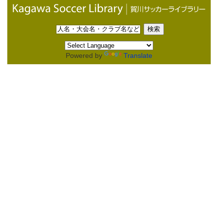
Powered by
Translate