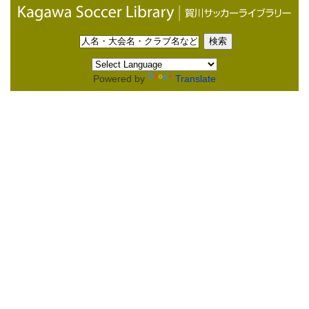
Powered by
Translate