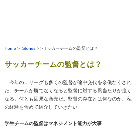
Home
>
Stories
> >サッカーチームの監督とは？
サッカーチームの監督とは？
今年のＪリーグも多くの監督が途中交代を余儀なくされ
た。チームが勝てなくなると監督に対する風当たりが強く
なる、何とも因果な商売だ。監督の存在とは何なのか。私
の経験を含めて紹介していきたい。
学生チームの監督はマネジメント能力が大事