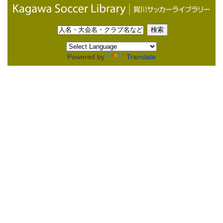
Powered by
Translate