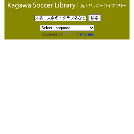
Powered by
Translate