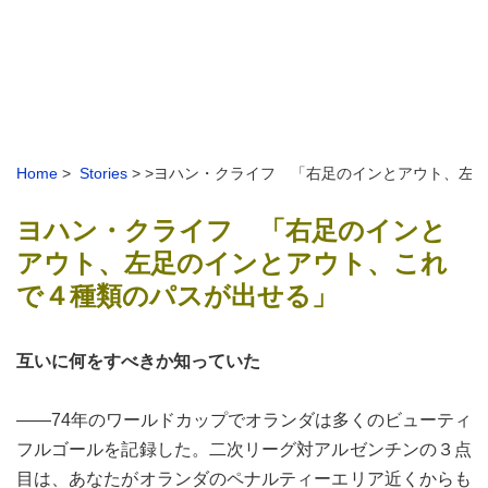
Home
>
Stories
> >ヨハン・クライフ 「右足のインとアウト、左
ヨハン・クライフ 「右足のインと
アウト、左足のインとアウト、これ
で４種類のパスが出せる」
互いに何をすべきか知っていた
――74年のワールドカップでオランダは多くのビューティ
フルゴールを記録した。二次リーグ対アルゼンチンの３点
目は、あなたがオランダのペナルティーエリア近くからも