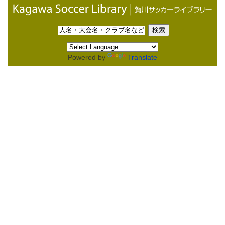
Powered by
Translate