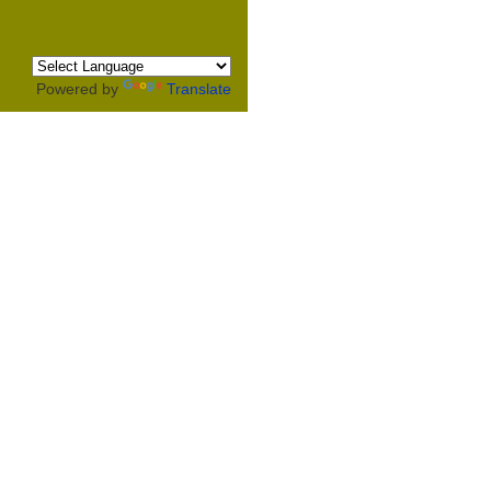
Powered by
Translate