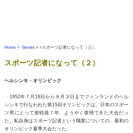
Home
>
Stories
> >スポーツ記者になって（２）
スポーツ記者になって（２）
ヘルシンキ・オリンピック
1952年７月19日から８月３日までフィンランドのヘル
シンキで行なわれた第15回オリンピックは、日本のスポー
ツ界にとって敗戦後７年、ようやく復帰できた大会だっ
た。私自身はスポーツ記者という職業についての、最初の
オリンピック夏季大会だった。