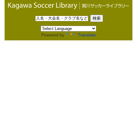
Powered by
Translate